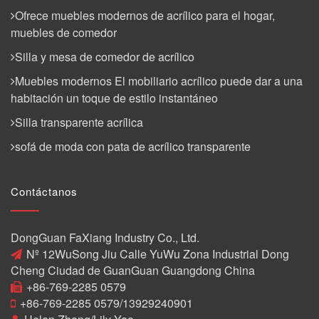
Ofrece muebles modernos de acrílico para el hogar,
muebles de comedor
Silla y mesa de comedor de acrílico
Muebles modernos El mobiliario acrílico puede dar a una
habitación un toque de estilo instantáneo
Silla transparente acrílica
sofá de moda con pata de acrílico transparente
Contáctanos
DongGuan FaXiang Industry Co., Ltd.
Nº 12WuSong Jiu Calle YuWu Zona Industrial Dong
Cheng Ciudad de GuanGuan Guangdong China
+86-769-2285 0579
+86-769-2285 0579/13929240901