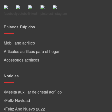
Enlaces Rápidos
Mobiliario acrílico
Artículos acrílicos para el hogar
Accesorios acrílicos
Noticias
Mesita auxiliar de cristal acrílico
Feliz Navidad
Feliz Año Nuevo 2022