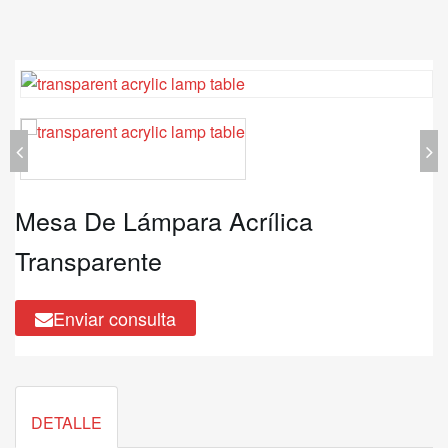
Mesa De Lámpara Acrílica
Transparente
Enviar consulta
DETALLE