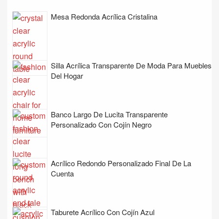
Mesa Redonda Acrílica Cristalina
Silla Acrílica Transparente De Moda Para Muebles
Del Hogar
Banco Largo De Lucita Transparente
Personalizado Con Cojín Negro
Acrílico Redondo Personalizado Final De La
Cuenta
Taburete Acrílico Con Cojín Azul