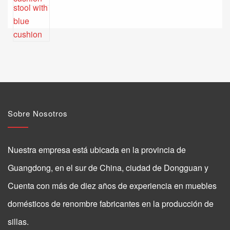
Sobre Nosotros
Nuestra empresa está ubicada en la provincia de
Guangdong, en el sur de China, ciudad de Dongguan y
Cuenta con más de diez años de experiencia en muebles
domésticos de renombre fabricantes en la producción de
sillas.