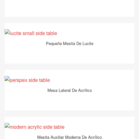
Pequeña Mesita De Lucite
Mesa Lateral De Acrílico
Mesita Auxiliar Moderna De Acrílico