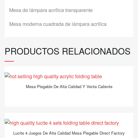
Mesa de lámpara acrílica transparente
Mesa moderna cuadrada de lámpara acrílica
PRODUCTOS RELACIONADOS
Mesa Plegable De Alta Calidad Y Venta Caliente
Lucite 4 Juegos De Alta Calidad Mesa Plegable Direct Factory