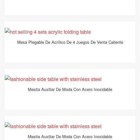
Mesa Plegable De Acrílico De 4 Juegos De Venta Caliente
Mesita Auxiliar De Moda Con Acero Inoxidable
Mesita Auxiliar De Moda Con Acero Inoxidable