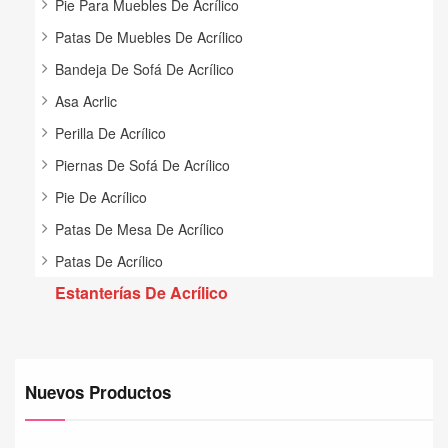
Pie Para Muebles De Acrílico
Patas De Muebles De Acrílico
Bandeja De Sofá De Acrílico
Asa Acrlic
Perilla De Acrílico
Piernas De Sofá De Acrílico
Pie De Acrílico
Patas De Mesa De Acrílico
Patas De Acrílico
Estanterías De Acrílico
Nuevos Productos