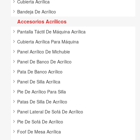
Cubierta Acrílica
Bandeja De Acrílico
Accesorios Acrílicos
Pantalla Táctil De Máquina Acrílica
Cubierta Acrílica Para Máquina
Panel Acrílico De Michubie
Panel De Banco De Acrílico
Pata De Banco Acrílico
Panel De Silla Acrílica
Pie De Acrílico Para Silla
Patas De Silla De Acrílico
Panel Lateral De Sofá De Acrílico
Pie De Sofá De Acrílico
Foof De Mesa Acrílica