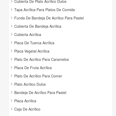
Cubierta De Plato Acrílico Dulce
Tapa Acrílica Para Platos De Comida
Funda De Bandeja De Acrílico Para Pastel
Cubierta De Bandeja Acrílica
Cubierta Acrílica
Placa De Tuerca Acrílica
Placa Vegetal Acrílica
Plato De Acrílico Para Caramelos
Placa De Fruta Acrílica
Plato De Acrílico Para Comer
Plato Acrílico Dulce
Bandeja De Acrílico Para Pastel
Placa Acrílica
Caja De Acrílico