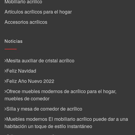
Mobiliario acrílico
Artículos acrílicos para el hogar
Accesorios acrílicos
Noticias
Mesita auxiliar de cristal acrílico
Feliz Navidad
Feliz Año Nuevo 2022
Ofrece muebles modernos de acrílico para el hogar,
muebles de comedor
Silla y mesa de comedor de acrílico
Muebles modernos El mobiliario acrílico puede dar a una
habitación un toque de estilo instantáneo