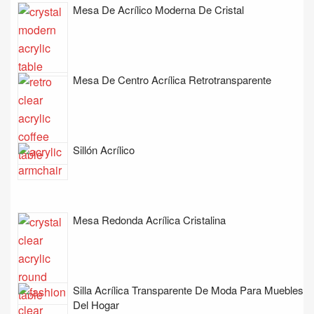
Mesa De Acrílico Moderna De Cristal
Mesa De Centro Acrílica Retrotransparente
Sillón Acrílico
Mesa Redonda Acrílica Cristalina
Silla Acrílica Transparente De Moda Para Muebles
Del Hogar