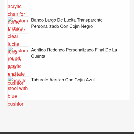
Banco Largo De Lucita Transparente
Personalizado Con Cojín Negro
Acrílico Redondo Personalizado Final De La
Cuenta
Taburete Acrílico Con Cojín Azul