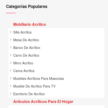
Categorías Populares
Mobiliario Acrílico
Silla Acrílica
Mesa De Acrílico
Banco De Acrílico
Carro De Acrílico
Mirro Acrílico
Cama Acrílica
Muebles Acrílicos Para Mascotas
Mueble De Acrílico Para TV
Escritorio De Acrílico
Artículos Acrílicos Para El Hogar