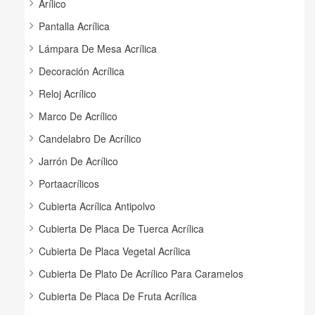
Arílico
Pantalla Acrílica
Lámpara De Mesa Acrílica
Decoración Acrílica
Reloj Acrílico
Marco De Acrílico
Candelabro De Acrílico
Jarrón De Acrílico
Portaacrílicos
Cubierta Acrílica Antipolvo
Cubierta De Placa De Tuerca Acrílica
Cubierta De Placa Vegetal Acrílica
Cubierta De Plato De Acrílico Para Caramelos
Cubierta De Placa De Fruta Acrílica