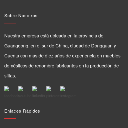
Sobre Nosotros
Nuestra empresa está ubicada en la provincia de
Guangdong, en el sur de China, ciudad de Dongguan y
Cuenta con más de diez años de experiencia en muebles
domésticos de renombre fabricantes en la producción de
sillas.
Enlaces Rápidos