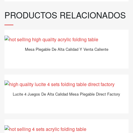
PRODUCTOS RELACIONADOS
Mesa Plegable De Alta Calidad Y Venta Caliente
Lucite 4 Juegos De Alta Calidad Mesa Plegable Direct Factory