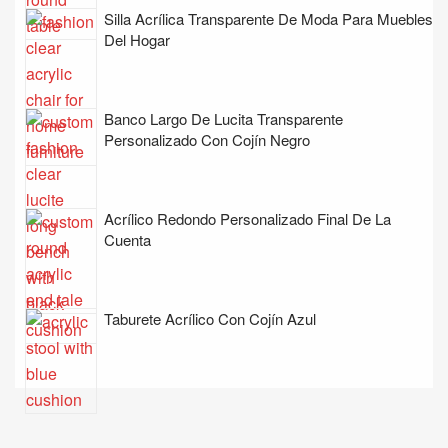
Silla Acrílica Transparente De Moda Para Muebles
Del Hogar
Banco Largo De Lucita Transparente
Personalizado Con Cojín Negro
Acrílico Redondo Personalizado Final De La
Cuenta
Taburete Acrílico Con Cojín Azul