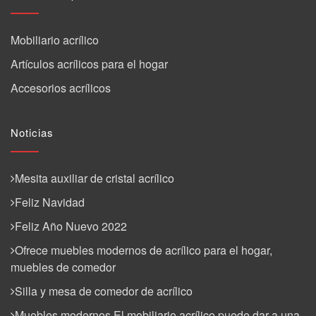
Mobiliario acrílico
Artículos acrílicos para el hogar
Accesorios acrílicos
Noticias
Mesita auxiliar de cristal acrílico
Feliz Navidad
Feliz Año Nuevo 2022
Ofrece muebles modernos de acrílico para el hogar,
muebles de comedor
Silla y mesa de comedor de acrílico
Muebles modernos El mobiliario acrílico puede dar a una