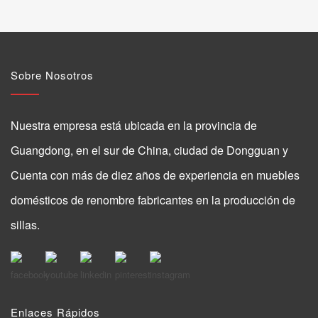
Sobre Nosotros
Nuestra empresa está ubicada en la provincia de
Guangdong, en el sur de China, ciudad de Dongguan y
Cuenta con más de diez años de experiencia en muebles
domésticos de renombre fabricantes en la producción de
sillas.
Enlaces Rápidos