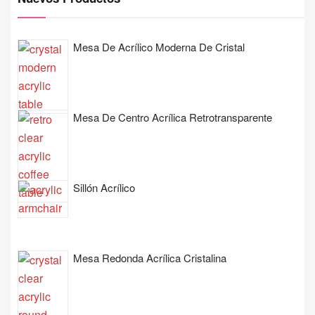
Mesa De Acrílico Moderna De Cristal
Mesa De Centro Acrílica Retrotransparente
Sillón Acrílico
Mesa Redonda Acrílica Cristalina