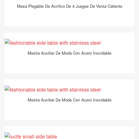
Mesa Plegable De Acrílico De 4 Juegos De Venta Caliente
Mesita Auxiliar De Moda Con Acero Inoxidable
Mesita Auxiliar De Moda Con Acero Inoxidable