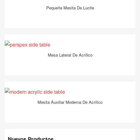
Pequeña Mesita De Lucite
Mesa Lateral De Acrílico
Mesita Auxiliar Moderna De Acrílico
Nuevos Productos