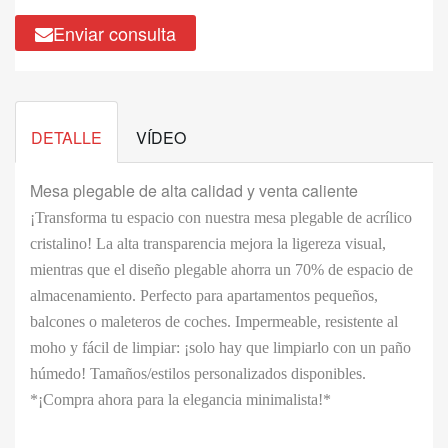
Enviar consulta
DETALLE
VÍDEO
Mesa plegable de alta calidad y venta caliente
¡Transforma tu espacio con nuestra mesa plegable de acrílico
cristalino! La alta transparencia mejora la ligereza visual,
mientras que el diseño plegable ahorra un 70% de espacio de
almacenamiento. Perfecto para apartamentos pequeños,
balcones o maleteros de coches. Impermeable, resistente al
moho y fácil de limpiar: ¡solo hay que limpiarlo con un paño
húmedo! Tamaños/estilos personalizados disponibles.
*¡Compra ahora para la elegancia minimalista!*