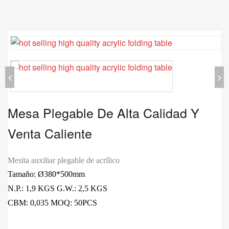
Mesa Plegable De Alta Calidad Y
Venta Caliente
Mesita auxiliar plegable de acrílico
Tamaño: Ø380*500mm
N.P.: 1,9 KGS G.W.: 2,5 KGS
CBM: 0,035 MOQ: 50PCS