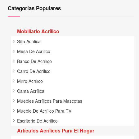
Categorías Populares
Mobiliario Acrílico
Silla Acrílica
Mesa De Acrílico
Banco De Acrílico
Carro De Acrílico
Mirro Acrílico
Cama Acrílica
Muebles Acrílicos Para Mascotas
Mueble De Acrílico Para TV
Escritorio De Acrílico
Artículos Acrílicos Para El Hogar