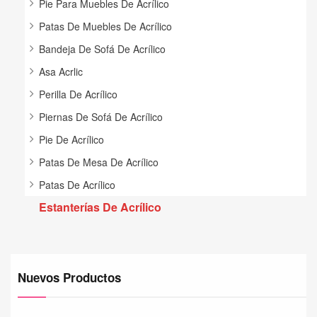
Pie Para Muebles De Acrílico
Patas De Muebles De Acrílico
Bandeja De Sofá De Acrílico
Asa Acrlic
Perilla De Acrílico
Piernas De Sofá De Acrílico
Pie De Acrílico
Patas De Mesa De Acrílico
Patas De Acrílico
Estanterías De Acrílico
Nuevos Productos