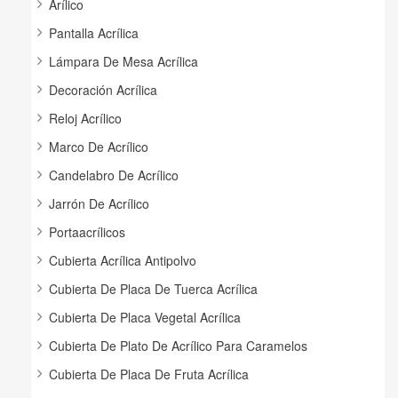
Arílico
Pantalla Acrílica
Lámpara De Mesa Acrílica
Decoración Acrílica
Reloj Acrílico
Marco De Acrílico
Candelabro De Acrílico
Jarrón De Acrílico
Portaacrílicos
Cubierta Acrílica Antipolvo
Cubierta De Placa De Tuerca Acrílica
Cubierta De Placa Vegetal Acrílica
Cubierta De Plato De Acrílico Para Caramelos
Cubierta De Placa De Fruta Acrílica