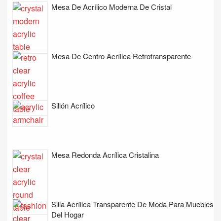
Mesa De Acrílico Moderna De Cristal
Mesa De Centro Acrílica Retrotransparente
Sillón Acrílico
Mesa Redonda Acrílica Cristalina
Silla Acrílica Transparente De Moda Para Muebles
Del Hogar