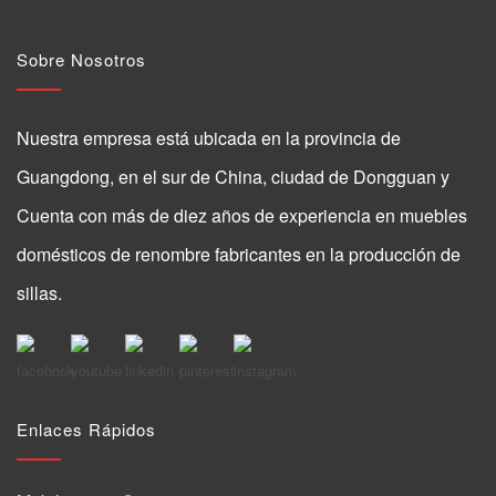
Sobre Nosotros
Nuestra empresa está ubicada en la provincia de
Guangdong, en el sur de China, ciudad de Dongguan y
Cuenta con más de diez años de experiencia en muebles
domésticos de renombre fabricantes en la producción de
sillas.
Enlaces Rápidos