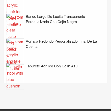
Banco Largo De Lucita Transparente
Personalizado Con Cojín Negro
Acrílico Redondo Personalizado Final De La
Cuenta
Taburete Acrílico Con Cojín Azul