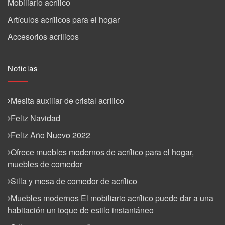
Mobiliario acrílico
Artículos acrílicos para el hogar
Accesorios acrílicos
Noticias
Mesita auxiliar de cristal acrílico
Feliz Navidad
Feliz Año Nuevo 2022
Ofrece muebles modernos de acrílico para el hogar,
muebles de comedor
Silla y mesa de comedor de acrílico
Muebles modernos El mobiliario acrílico puede dar a una
habitación un toque de estilo instantáneo