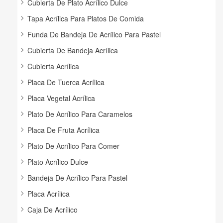
Cubierta De Plato Acrílico Dulce
Tapa Acrílica Para Platos De Comida
Funda De Bandeja De Acrílico Para Pastel
Cubierta De Bandeja Acrílica
Cubierta Acrílica
Placa De Tuerca Acrílica
Placa Vegetal Acrílica
Plato De Acrílico Para Caramelos
Placa De Fruta Acrílica
Plato De Acrílico Para Comer
Plato Acrílico Dulce
Bandeja De Acrílico Para Pastel
Placa Acrílica
Caja De Acrílico