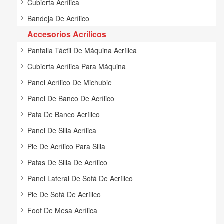
Cubierta Acrílica
Bandeja De Acrílico
Accesorios Acrílicos
Pantalla Táctil De Máquina Acrílica
Cubierta Acrílica Para Máquina
Panel Acrílico De Michubie
Panel De Banco De Acrílico
Pata De Banco Acrílico
Panel De Silla Acrílica
Pie De Acrílico Para Silla
Patas De Silla De Acrílico
Panel Lateral De Sofá De Acrílico
Pie De Sofá De Acrílico
Foof De Mesa Acrílica