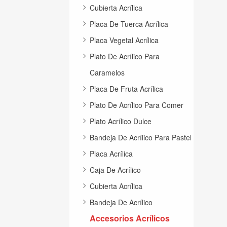
Cubierta Acrílica
Placa De Tuerca Acrílica
Placa Vegetal Acrílica
Plato De Acrílico Para
Caramelos
Placa De Fruta Acrílica
Plato De Acrílico Para Comer
Plato Acrílico Dulce
Bandeja De Acrílico Para Pastel
Placa Acrílica
Caja De Acrílico
Cubierta Acrílica
Bandeja De Acrílico
Accesorios Acrílicos