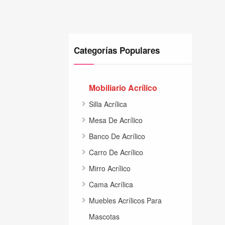
Categorías Populares
Mobiliario Acrílico
Silla Acrílica
Mesa De Acrílico
Banco De Acrílico
Carro De Acrílico
Mirro Acrílico
Cama Acrílica
Muebles Acrílicos Para
Mascotas