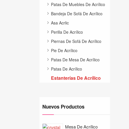
Patas De Muebles De Acrílico
Bandeja De Sofá De Acrílico
Asa Acrlic
Perilla De Acrílico
Piernas De Sofá De Acrílico
Pie De Acrílico
Patas De Mesa De Acrílico
Patas De Acrílico
Estanterías De Acrílico
Nuevos Productos
Mesa De Acrílico