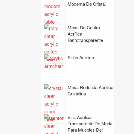
Moderna De Cristal
Mesa De Centro
Acrílica
Retrotransparente
Sillón Acrílico
Mesa Redonda Acrílica
Cristalina
Silla Acrílica
Transparente De Moda
Para Muebles Del