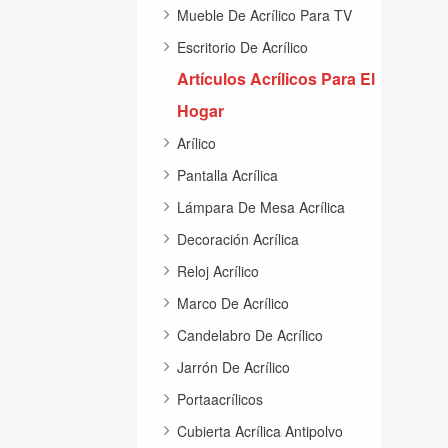
Mueble De Acrílico Para TV
Escritorio De Acrílico
Artículos Acrílicos Para El
Hogar
Arílico
Pantalla Acrílica
Lámpara De Mesa Acrílica
Decoración Acrílica
Reloj Acrílico
Marco De Acrílico
Candelabro De Acrílico
Jarrón De Acrílico
Portaacrílicos
Cubierta Acrílica Antipolvo