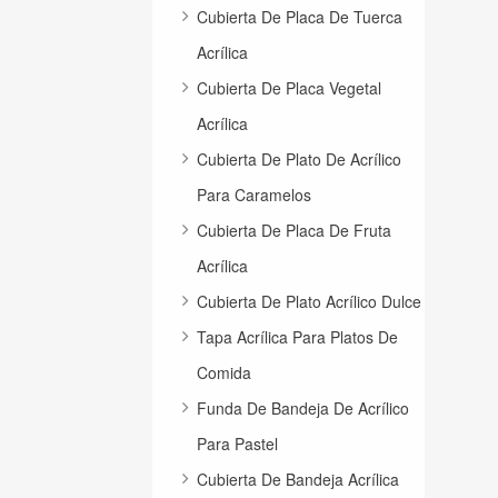
Cubierta De Placa De Tuerca
Acrílica
Cubierta De Placa Vegetal
Acrílica
Cubierta De Plato De Acrílico
Para Caramelos
Cubierta De Placa De Fruta
Acrílica
Cubierta De Plato Acrílico Dulce
Tapa Acrílica Para Platos De
Comida
Funda De Bandeja De Acrílico
Para Pastel
Cubierta De Bandeja Acrílica