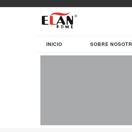
INICIO
SOBRE NOSOT