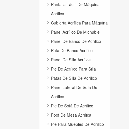
Pantalla Táctil De Máquina
Acrílica
Cubierta Acrílica Para Máquina
Panel Acrílico De Michubie
Panel De Banco De Acrílico
Pata De Banco Acrílico
Panel De Silla Acrílica
Pie De Acrílico Para Silla
Patas De Silla De Acrílico
Panel Lateral De Sofá De
Acrílico
Pie De Sofá De Acrílico
Foof De Mesa Acrílica
Pie Para Muebles De Acrílico