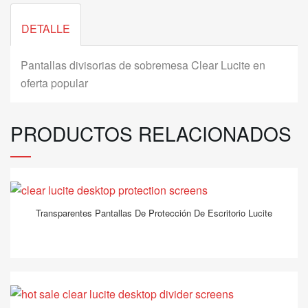
DETALLE
Pantallas divisorias de sobremesa Clear Lucite en
oferta popular
PRODUCTOS RELACIONADOS
Transparentes Pantallas De Protección De Escritorio Lucite