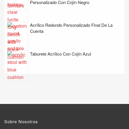
Personalizado Con Cojín Negro
Acrílico Redondo Personalizado Final De La
Cuenta
Taburete Acrílico Con Cojín Azul
Sobre Nosotros