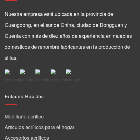
Nuestra empresa está ubicada en la provincia de
Guangdong, en el sur de China, ciudad de Dongguan y
Cuenta con más de diez años de experiencia en muebles
domésticos de renombre fabricantes en la producción de
sillas.
Enlaces Rápidos
Mobiliario acrílico
Artículos acrílicos para el hogar
Accesorios acrílicos