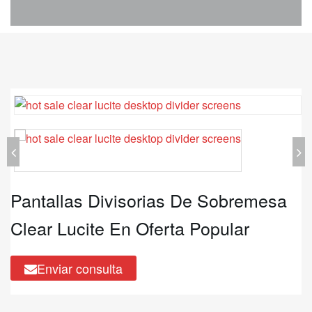
Pantallas Divisorias De Sobremesa
Clear Lucite En Oferta Popular
Enviar consulta