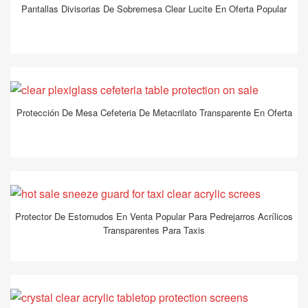
Pantallas Divisorias De Sobremesa Clear Lucite En Oferta Popular
Protección De Mesa Cefeteria De Metacrilato Transparente En Oferta
Protector De Estornudos En Venta Popular Para Pedrejarros Acrílicos
Transparentes Para Taxis