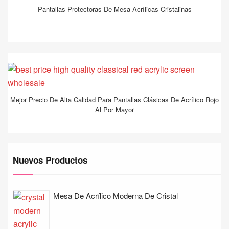
Pantallas Protectoras De Mesa Acrílicas Cristalinas
Mejor Precio De Alta Calidad Para Pantallas Clásicas De Acrílico Rojo
Al Por Mayor
Nuevos Productos
Mesa De Acrílico Moderna De Cristal