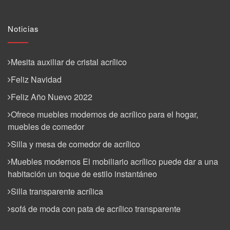
Noticias
Mesita auxiliar de cristal acrílico
Feliz Navidad
Feliz Año Nuevo 2022
Ofrece muebles modernos de acrílico para el hogar,
muebles de comedor
Silla y mesa de comedor de acrílico
Muebles modernos El mobiliario acrílico puede dar a una
habitación un toque de estilo instantáneo
Silla transparente acrílica
sofá de moda con pata de acrílico transparente