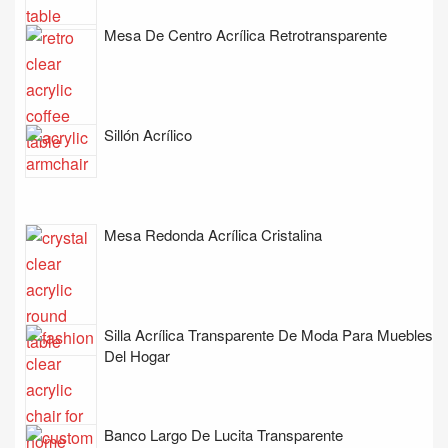
Mesa De Centro Acrílica Retrotransparente
Sillón Acrílico
Mesa Redonda Acrílica Cristalina
Silla Acrílica Transparente De Moda Para Muebles
Del Hogar
Banco Largo De Lucita Transparente