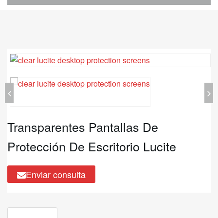
Transparentes Pantallas De
Protección De Escritorio Lucite
Enviar consulta