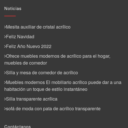
Noticias
Mesita auxiliar de cristal acrílico
Feliz Navidad
Feliz Año Nuevo 2022
Ofrece muebles modernos de acrílico para el hogar,
muebles de comedor
Silla y mesa de comedor de acrílico
Muebles modernos El mobiliario acrílico puede dar a una
habitación un toque de estilo instantáneo
Silla transparente acrílica
sofá de moda con pata de acrílico transparente
Contáctanos