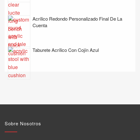
Acrílico Redondo Personalizado Final De La
Cuenta
Taburete Acrílico Con Cojín Azul
Sobre Nosotros