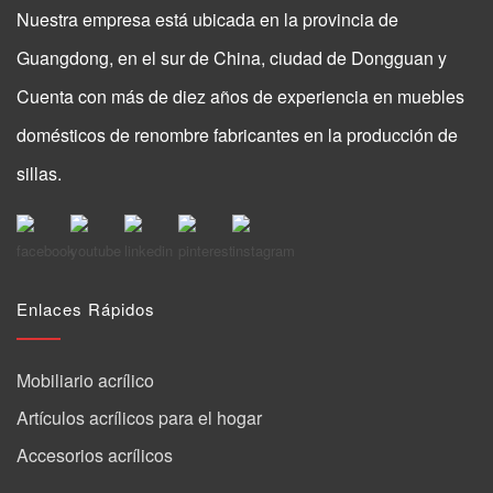
Nuestra empresa está ubicada en la provincia de
Guangdong, en el sur de China, ciudad de Dongguan y
Cuenta con más de diez años de experiencia en muebles
domésticos de renombre fabricantes en la producción de
sillas.
Enlaces Rápidos
Mobiliario acrílico
Artículos acrílicos para el hogar
Accesorios acrílicos