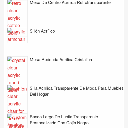
Mesa De Centro Acrílica Retrotransparente
Sillón Acrílico
Mesa Redonda Acrílica Cristalina
Silla Acrílica Transparente De Moda Para Muebles
Del Hogar
Banco Largo De Lucita Transparente
Personalizado Con Cojín Negro