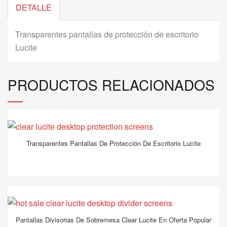
DETALLE
Transparentes pantallas de protección de escritorio
Lucite
PRODUCTOS RELACIONADOS
Transparentes Pantallas De Protección De Escritorio Lucite
Pantallas Divisorias De Sobremesa Clear Lucite En Oferta Popular