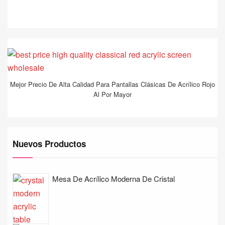
Mejor Precio De Alta Calidad Para Pantallas Clásicas De Acrílico Rojo
Al Por Mayor
Nuevos Productos
Mesa De Acrílico Moderna De Cristal