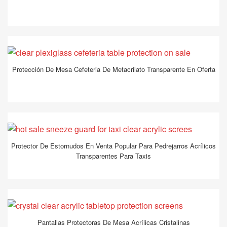
Protección De Mesa Cefeteria De Metacrilato Transparente En Oferta
Protector De Estornudos En Venta Popular Para Pedrejarros Acrílicos
Transparentes Para Taxis
Pantallas Protectoras De Mesa Acrílicas Cristalinas