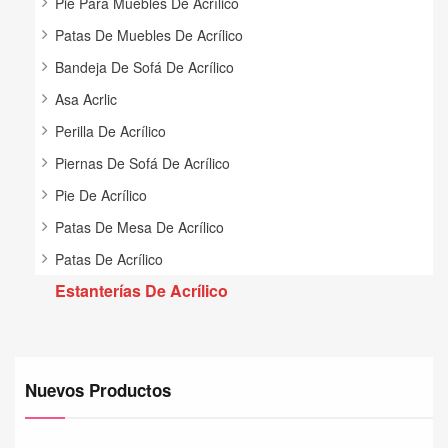
Pie Para Muebles De Acrílico
Patas De Muebles De Acrílico
Bandeja De Sofá De Acrílico
Asa Acrlic
Perilla De Acrílico
Piernas De Sofá De Acrílico
Pie De Acrílico
Patas De Mesa De Acrílico
Patas De Acrílico
Estanterías De Acrílico
Nuevos Productos