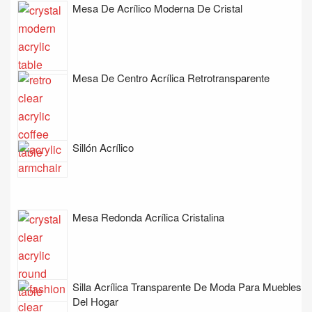
Mesa De Acrílico Moderna De Cristal
Mesa De Centro Acrílica Retrotransparente
Sillón Acrílico
Mesa Redonda Acrílica Cristalina
Silla Acrílica Transparente De Moda Para Muebles
Del Hogar