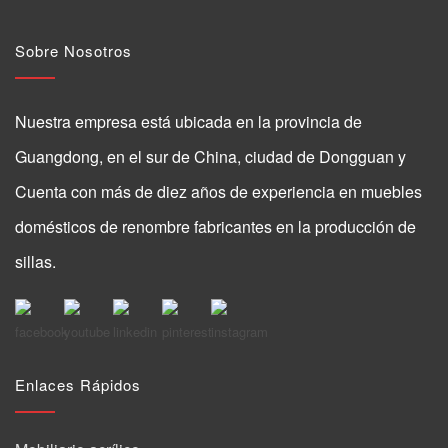
Sobre Nosotros
Nuestra empresa está ubicada en la provincia de
Guangdong, en el sur de China, ciudad de Dongguan y
Cuenta con más de diez años de experiencia en muebles
domésticos de renombre fabricantes en la producción de
sillas.
Enlaces Rápidos