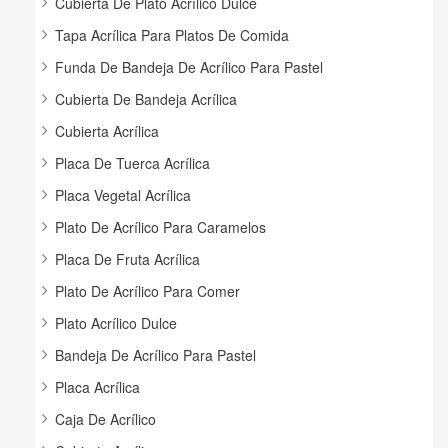
Cubierta De Plato Acrílico Dulce
Tapa Acrílica Para Platos De Comida
Funda De Bandeja De Acrílico Para Pastel
Cubierta De Bandeja Acrílica
Cubierta Acrílica
Placa De Tuerca Acrílica
Placa Vegetal Acrílica
Plato De Acrílico Para Caramelos
Placa De Fruta Acrílica
Plato De Acrílico Para Comer
Plato Acrílico Dulce
Bandeja De Acrílico Para Pastel
Placa Acrílica
Caja De Acrílico