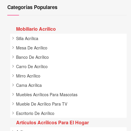
Categorías Populares
Mobiliario Acrílico
Silla Acrílica
Mesa De Acrílico
Banco De Acrílico
Carro De Acrílico
Mirro Acrílico
Cama Acrílica
Muebles Acrílicos Para Mascotas
Mueble De Acrílico Para TV
Escritorio De Acrílico
Artículos Acrílicos Para El Hogar