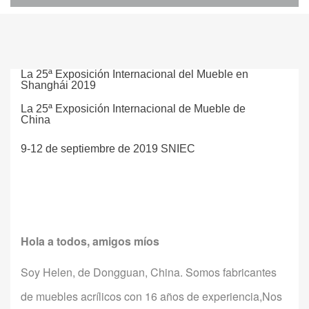
La 25ª Exposición Internacional del Mueble en
Shanghái 2019
La 25ª Exposición Internacional de Mueble de
China
9-12 de septiembre de 2019 SNIEC
Hola a todos, amigos míos
Soy Helen, de Dongguan, China. Somos fabricantes
de muebles acrílicos con 16 años de experiencia,
Nos