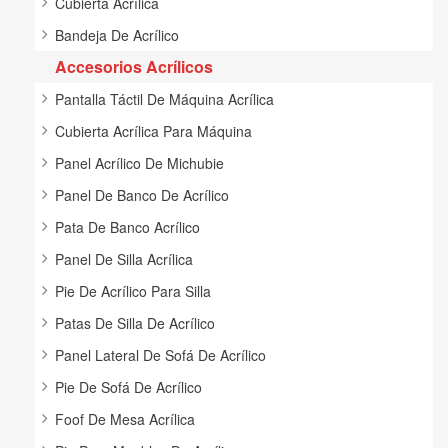
Cubierta Acrílica
Bandeja De Acrílico
Accesorios Acrílicos
Pantalla Táctil De Máquina Acrílica
Cubierta Acrílica Para Máquina
Panel Acrílico De Michubie
Panel De Banco De Acrílico
Pata De Banco Acrílico
Panel De Silla Acrílica
Pie De Acrílico Para Silla
Patas De Silla De Acrílico
Panel Lateral De Sofá De Acrílico
Pie De Sofá De Acrílico
Foof De Mesa Acrílica