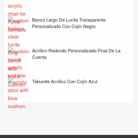
Banco Largo De Lucita Transparente
Personalizado Con Cojín Negro
Acrílico Redondo Personalizado Final De La
Cuenta
Taburete Acrílico Con Cojín Azul