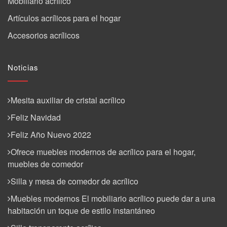
Mobiliario acrílico
Artículos acrílicos para el hogar
Accesorios acrílicos
Noticias
Mesita auxiliar de cristal acrílico
Feliz Navidad
Feliz Año Nuevo 2022
Ofrece muebles modernos de acrílico para el hogar,
muebles de comedor
Silla y mesa de comedor de acrílico
Muebles modernos El mobiliario acrílico puede dar a una
habitación un toque de estilo instantáneo