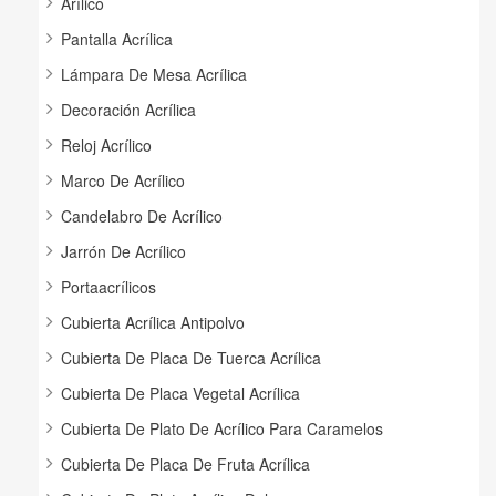
Arílico
Pantalla Acrílica
Lámpara De Mesa Acrílica
Decoración Acrílica
Reloj Acrílico
Marco De Acrílico
Candelabro De Acrílico
Jarrón De Acrílico
Portaacrílicos
Cubierta Acrílica Antipolvo
Cubierta De Placa De Tuerca Acrílica
Cubierta De Placa Vegetal Acrílica
Cubierta De Plato De Acrílico Para Caramelos
Cubierta De Placa De Fruta Acrílica