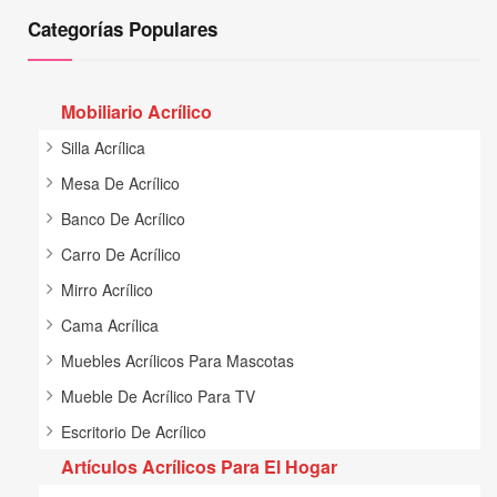
Categorías Populares
Mobiliario Acrílico
Silla Acrílica
Mesa De Acrílico
Banco De Acrílico
Carro De Acrílico
Mirro Acrílico
Cama Acrílica
Muebles Acrílicos Para Mascotas
Mueble De Acrílico Para TV
Escritorio De Acrílico
Artículos Acrílicos Para El Hogar