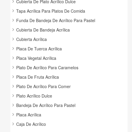
Cubierta De Plato Acrílico Dulce
Tapa Acrílica Para Platos De Comida
Funda De Bandeja De Acrílico Para Pastel
Cubierta De Bandeja Acrílica
Cubierta Acrílica
Placa De Tuerca Acrílica
Placa Vegetal Acrílica
Plato De Acrílico Para Caramelos
Placa De Fruta Acrílica
Plato De Acrílico Para Comer
Plato Acrílico Dulce
Bandeja De Acrílico Para Pastel
Placa Acrílica
Caja De Acrílico