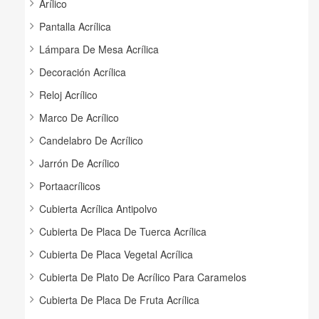
Arílico
Pantalla Acrílica
Lámpara De Mesa Acrílica
Decoración Acrílica
Reloj Acrílico
Marco De Acrílico
Candelabro De Acrílico
Jarrón De Acrílico
Portaacrílicos
Cubierta Acrílica Antipolvo
Cubierta De Placa De Tuerca Acrílica
Cubierta De Placa Vegetal Acrílica
Cubierta De Plato De Acrílico Para Caramelos
Cubierta De Placa De Fruta Acrílica