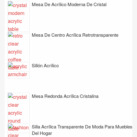
Mesa De Acrílico Moderna De Cristal
Mesa De Centro Acrílica Retrotransparente
Sillón Acrílico
Mesa Redonda Acrílica Cristalina
Silla Acrílica Transparente De Moda Para Muebles
Del Hogar