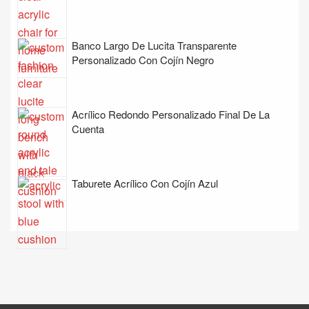
Banco Largo De Lucita Transparente
Personalizado Con Cojín Negro
Acrílico Redondo Personalizado Final De La
Cuenta
Taburete Acrílico Con Cojín Azul