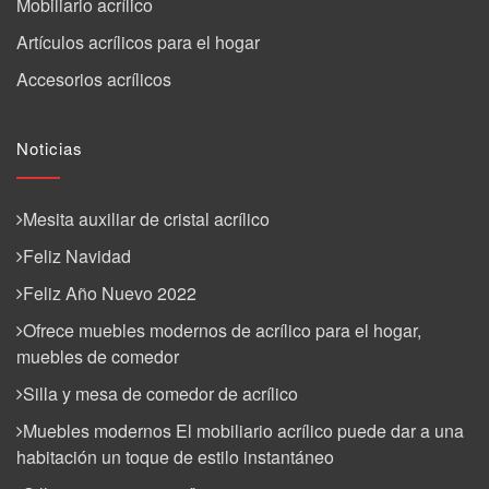
Mobiliario acrílico
Artículos acrílicos para el hogar
Accesorios acrílicos
Noticias
Mesita auxiliar de cristal acrílico
Feliz Navidad
Feliz Año Nuevo 2022
Ofrece muebles modernos de acrílico para el hogar,
muebles de comedor
Silla y mesa de comedor de acrílico
Muebles modernos El mobiliario acrílico puede dar a una
habitación un toque de estilo instantáneo