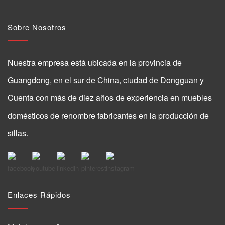
Sobre Nosotros
Nuestra empresa está ubicada en la provincia de
Guangdong, en el sur de China, ciudad de Dongguan y
Cuenta con más de diez años de experiencia en muebles
domésticos de renombre fabricantes en la producción de
sillas.
Enlaces Rápidos