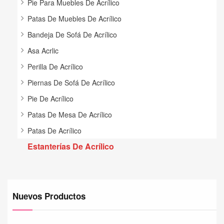
Pie Para Muebles De Acrílico
Patas De Muebles De Acrílico
Bandeja De Sofá De Acrílico
Asa Acrlic
Perilla De Acrílico
Piernas De Sofá De Acrílico
Pie De Acrílico
Patas De Mesa De Acrílico
Patas De Acrílico
Estanterías De Acrílico
Nuevos Productos