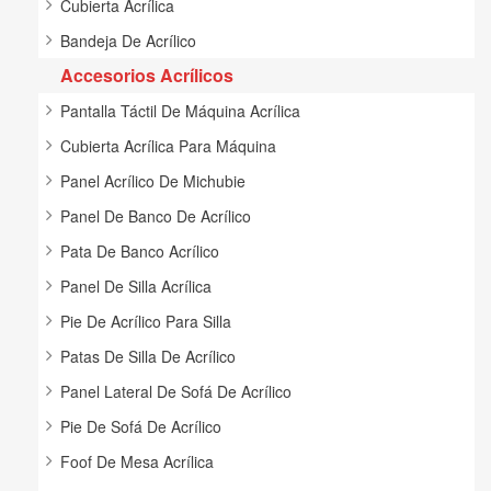
Cubierta Acrílica
Bandeja De Acrílico
Accesorios Acrílicos
Pantalla Táctil De Máquina Acrílica
Cubierta Acrílica Para Máquina
Panel Acrílico De Michubie
Panel De Banco De Acrílico
Pata De Banco Acrílico
Panel De Silla Acrílica
Pie De Acrílico Para Silla
Patas De Silla De Acrílico
Panel Lateral De Sofá De Acrílico
Pie De Sofá De Acrílico
Foof De Mesa Acrílica