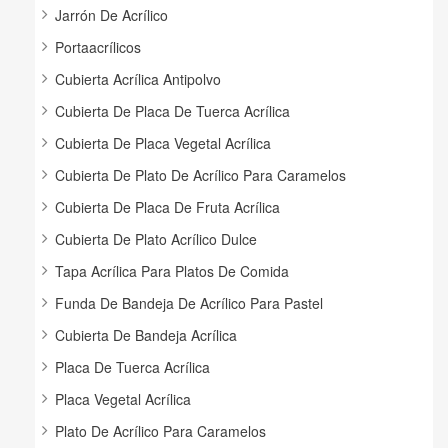
Jarrón De Acrílico
Portaacrílicos
Cubierta Acrílica Antipolvo
Cubierta De Placa De Tuerca Acrílica
Cubierta De Placa Vegetal Acrílica
Cubierta De Plato De Acrílico Para Caramelos
Cubierta De Placa De Fruta Acrílica
Cubierta De Plato Acrílico Dulce
Tapa Acrílica Para Platos De Comida
Funda De Bandeja De Acrílico Para Pastel
Cubierta De Bandeja Acrílica
Placa De Tuerca Acrílica
Placa Vegetal Acrílica
Plato De Acrílico Para Caramelos