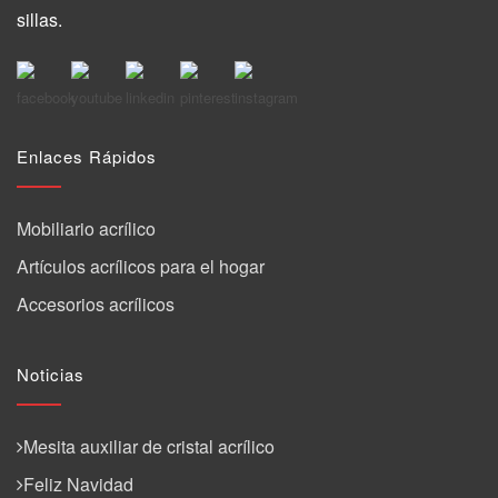
sillas.
Enlaces Rápidos
Mobiliario acrílico
Artículos acrílicos para el hogar
Accesorios acrílicos
Noticias
Mesita auxiliar de cristal acrílico
Feliz Navidad