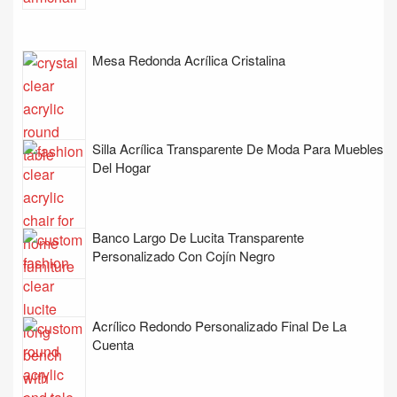
Mesa Redonda Acrílica Cristalina
Silla Acrílica Transparente De Moda Para Muebles
Del Hogar
Banco Largo De Lucita Transparente
Personalizado Con Cojín Negro
Acrílico Redondo Personalizado Final De La
Cuenta