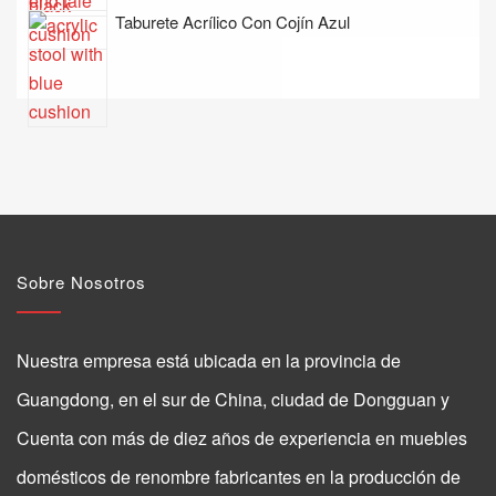
Taburete Acrílico Con Cojín Azul
Sobre Nosotros
Nuestra empresa está ubicada en la provincia de
Guangdong, en el sur de China, ciudad de Dongguan y
Cuenta con más de diez años de experiencia en muebles
domésticos de renombre fabricantes en la producción de