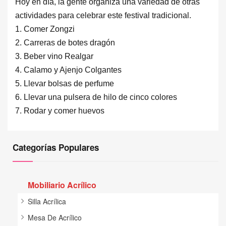
Hoy en día, la gente organiza una variedad de otras
actividades para celebrar este festival tradicional.
1. Comer Zongzi
2. Carreras de botes dragón
3. Beber vino Realgar
4. Calamo y Ajenjo Colgantes
5. Llevar bolsas de perfume
6. Llevar una pulsera de hilo de cinco colores
7. Rodar y comer huevos
Categorías Populares
Mobiliario Acrílico
Silla Acrílica
Mesa De Acrílico