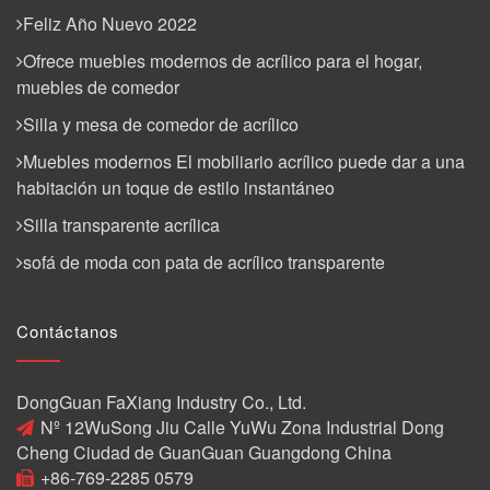
Feliz Año Nuevo 2022
Ofrece muebles modernos de acrílico para el hogar,
muebles de comedor
Silla y mesa de comedor de acrílico
Muebles modernos El mobiliario acrílico puede dar a una
habitación un toque de estilo instantáneo
Silla transparente acrílica
sofá de moda con pata de acrílico transparente
Contáctanos
DongGuan FaXiang Industry Co., Ltd.
Nº 12WuSong Jiu Calle YuWu Zona Industrial Dong
Cheng Ciudad de GuanGuan Guangdong China
+86-769-2285 0579