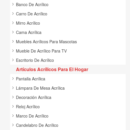
Banco De Acrílico
Carro De Acrílico
Mirro Acrílico
Cama Acrílica
Muebles Acrílicos Para Mascotas
Mueble De Acrílico Para TV
Escritorio De Acrílico
Artículos Acrílicos Para El Hogar
Pantalla Acrílica
Lámpara De Mesa Acrílica
Decoración Acrílica
Reloj Acrílico
Marco De Acrílico
Candelabro De Acrílico