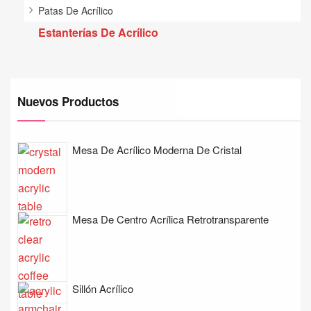
Patas De Acrílico
Estanterías De Acrílico
Nuevos Productos
Mesa De Acrílico Moderna De Cristal
Mesa De Centro Acrílica Retrotransparente
Sillón Acrílico