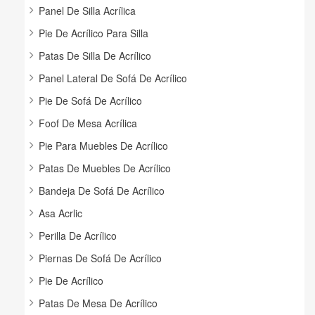
Panel De Silla Acrílica
Pie De Acrílico Para Silla
Patas De Silla De Acrílico
Panel Lateral De Sofá De Acrílico
Pie De Sofá De Acrílico
Foof De Mesa Acrílica
Pie Para Muebles De Acrílico
Patas De Muebles De Acrílico
Bandeja De Sofá De Acrílico
Asa Acrlic
Perilla De Acrílico
Piernas De Sofá De Acrílico
Pie De Acrílico
Patas De Mesa De Acrílico