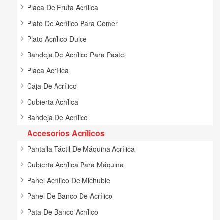
Placa De Fruta Acrílica
Plato De Acrílico Para Comer
Plato Acrílico Dulce
Bandeja De Acrílico Para Pastel
Placa Acrílica
Caja De Acrílico
Cubierta Acrílica
Bandeja De Acrílico
Accesorios Acrílicos
Pantalla Táctil De Máquina Acrílica
Cubierta Acrílica Para Máquina
Panel Acrílico De Michubie
Panel De Banco De Acrílico
Pata De Banco Acrílico