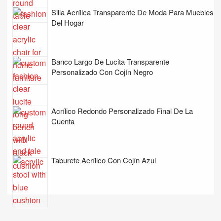
Silla Acrílica Transparente De Moda Para Muebles
Del Hogar
Banco Largo De Lucita Transparente
Personalizado Con Cojín Negro
Acrílico Redondo Personalizado Final De La
Cuenta
Taburete Acrílico Con Cojín Azul