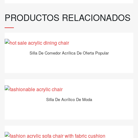
PRODUCTOS RELACIONADOS
Silla De Comedor Acrílica De Oferta Popular
Silla De Acrílico De Moda