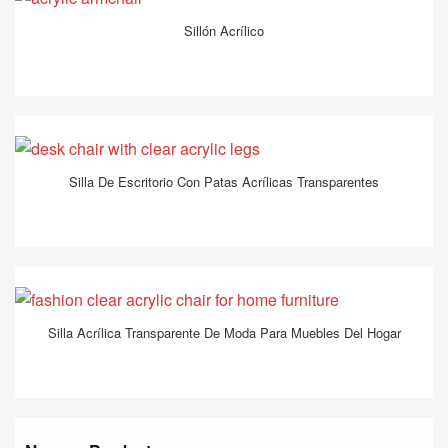
Sillón Acrílico
Silla De Escritorio Con Patas Acrílicas Transparentes
Silla Acrílica Transparente De Moda Para Muebles Del Hogar