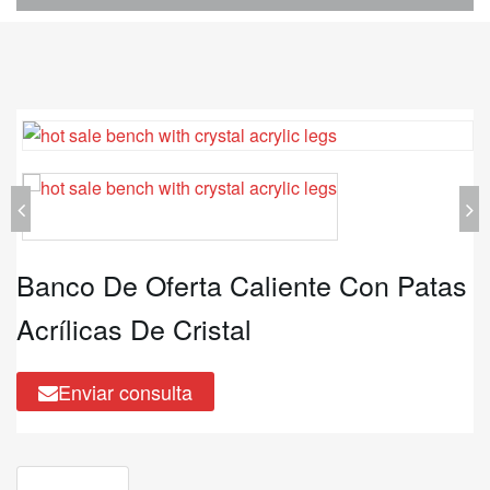
Banco De Oferta Caliente Con Patas
Acrílicas De Cristal
Enviar consulta