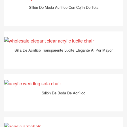
Sillón De Moda Acrílico Con Cojín De Tela
Silla De Acrílico Transparente Lucite Elegante Al Por Mayor
Sillón De Boda De Acrílico