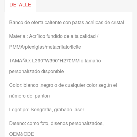
DETALLE
Banco de oferta caliente con patas acrílicas de cristal
Material: Acrílico fundido de alta calidad /
PMMA/plexiglás/metacrilato/licite
TAMAÑO: L390*W390*H270MM o tamaño
personalizado disponible
Color: blanco ,negro o de cualquier color según el
número del panton
Logotipo: Serigrafía, grabado láser
Diseño: como foto, diseños personalizados,
OEM&ODE