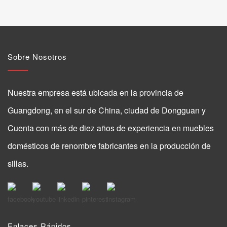
Sobre Nosotros
Nuestra empresa está ubicada en la provincia de
Guangdong, en el sur de China, ciudad de Dongguan y
Cuenta con más de diez años de experiencia en muebles
domésticos de renombre fabricantes en la producción de
sillas.
Enlaces Rápidos