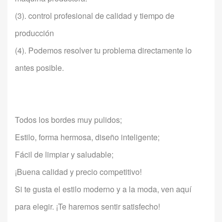
(3). control profesional de calidad y tiempo de
producción
(4). Podemos resolver tu problema directamente lo
antes posible.
Todos los bordes muy pulidos;
Estilo, forma hermosa, diseño inteligente;
Fácil de limpiar y saludable;
¡Buena calidad y precio competitivo!
Si te gusta el estilo moderno y a la moda, ven aquí
para elegir. ¡Te haremos sentir satisfecho!