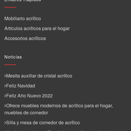
Mobiliario acrílico
Artículos acrílicos para el hogar
Accesorios acrílicos
Noticias
Mesita auxiliar de cristal acrílico
Feliz Navidad
Feliz Año Nuevo 2022
Ofrece muebles modernos de acrílico para el hogar,
muebles de comedor
Silla y mesa de comedor de acrílico