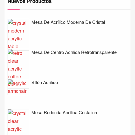
Nuevos Productos
Mesa De Acrílico Moderna De Cristal
Mesa De Centro Acrílica Retrotransparente
Sillón Acrílico
Mesa Redonda Acrílica Cristalina